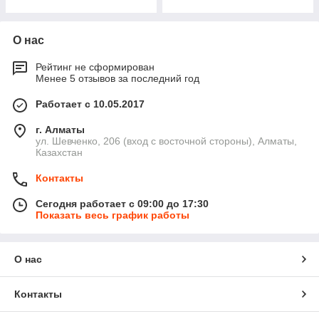
О нас
Рейтинг не сформирован
Менее 5 отзывов за последний год
Работает с 10.05.2017
г. Алматы
ул. Шевченко, 206 (вход с восточной стороны), Алматы,
Казахстан
Контакты
Сегодня работает с 09:00 до 17:30
Показать весь график работы
О нас
Контакты