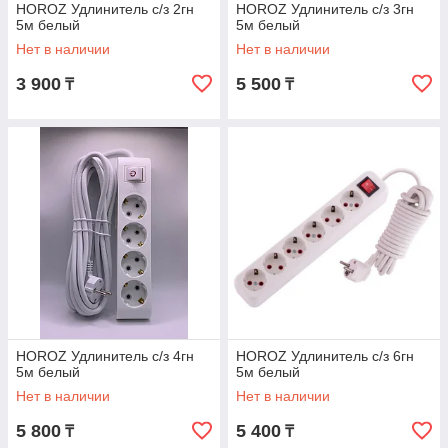
HOROZ Удлинитель с/з 2гн
HOROZ Удлинитель с/з 3гн
5м белый
5м белый
Нет в наличии
Нет в наличии
3 900
5 500
₸
₸
HOROZ Удлинитель с/з 4гн
HOROZ Удлинитель с/з 6гн
5м белый
5м белый
Нет в наличии
Нет в наличии
5 800
5 400
₸
₸