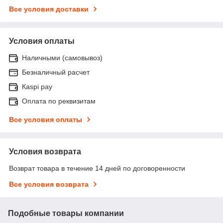
Все условия доставки
Условия оплаты
Наличными (самовывоз)
Безналичный расчет
Каspi pay
Оплата по реквизитам
Все условия оплаты
Условия возврата
Возврат товара в течение 14 дней по договоренности
Все условия возврата
Подобные товары компании