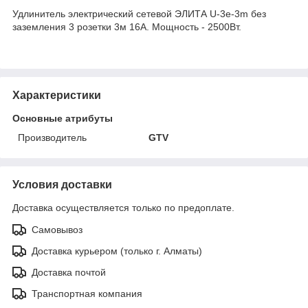
Удлинитель электрический сетевой ЭЛИТА U-3e-3m без
заземления 3 розетки 3м 16А. Мощность - 2500Вт.
Характеристики
Основные атрибуты
Производитель
GTV
Условия доставки
Доставка осуществляется только по предоплате.
Самовывоз
Доставка курьером (только г. Алматы)
Доставка почтой
Транспортная компания