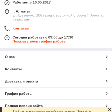
Работает с 10.05.2017
г. Алматы
ул. Шевченко, 206 (вход с восточной стороны), Алматы,
Казахстан
Контакты
Сегодня работает с 09:00 до 17:30
Показать весь график работы
О нас
Контакты
Доставка и оплата
График работы
Полная версия сайта
Сейчас у компании нерабочее время. Заказы и