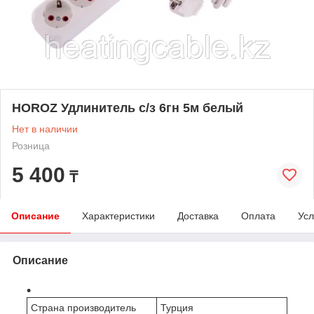
HOROZ Удлинитель с/з 6гн 5м белый
Нет в наличии
Розница
5 400
₸
Описание
Характеристики
Доставка
Оплата
Усл
Описание
Страна производитель
Турция