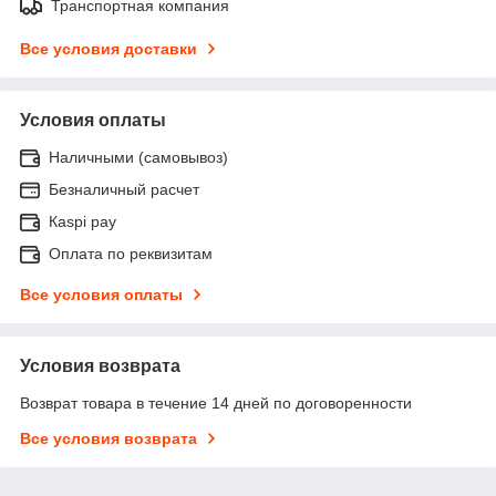
Транспортная компания
Все условия доставки
Условия оплаты
Наличными (самовывоз)
Безналичный расчет
Каspi pay
Оплата по реквизитам
Все условия оплаты
Условия возврата
Возврат товара в течение 14 дней по договоренности
Все условия возврата