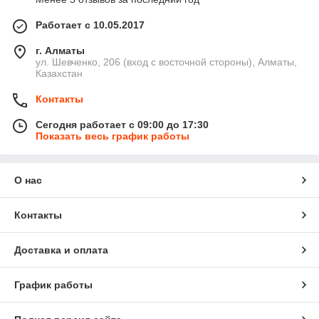
Работает с 10.05.2017
г. Алматы
ул. Шевченко, 206 (вход с восточной стороны), Алматы,
Казахстан
Контакты
Сегодня работает с 09:00 до 17:30
Показать весь график работы
О нас
Контакты
Доставка и оплата
График работы