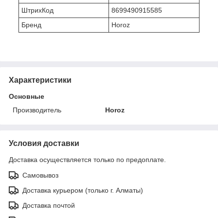
ШтрихКод
8699490915585
Бренд
Horoz
Характеристики
Основные
Производитель
Horoz
Условия доставки
Доставка осуществляется только по предоплате.
Самовывоз
Доставка курьером (только г. Алматы)
Доставка почтой