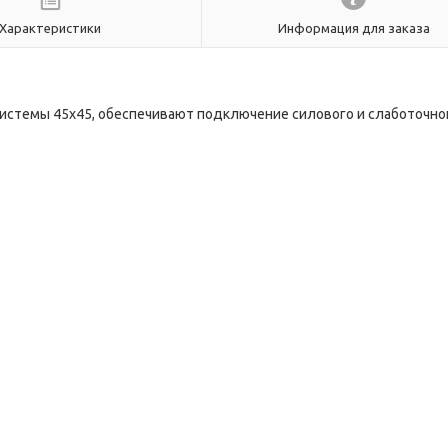
Характеристики
Информация для заказа
истемы 45х45, обеспечивают подключение силового и слаботочно