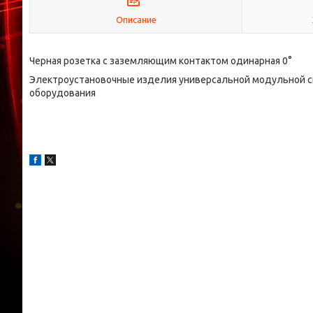
Описание
Черная розетка с заземляющим контактом одинарная 0°
Электроустановочные изделия универсальной модульной с
оборудования