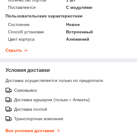
Поставляется
С модулями
Пользовательские характеристики
Состояние
Новое
Способ установки
Встроенный
Цвет корпуса
Алюминий
Скрыть
Условия доставки
Доставка осуществляется только по предоплате.
Самовывоз
Доставка курьером (только г. Алматы)
Доставка почтой
Транспортная компания
Все условия доставки