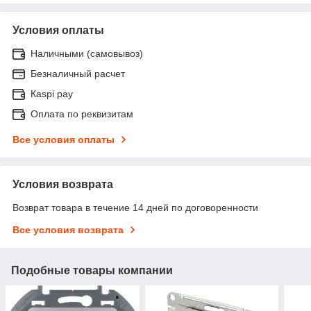
Условия оплаты
Наличными (самовывоз)
Безналичный расчет
Каspi pay
Оплата по реквизитам
Все условия оплаты
Условия возврата
Возврат товара в течение 14 дней по договоренности
Все условия возврата
Подобные товары компании