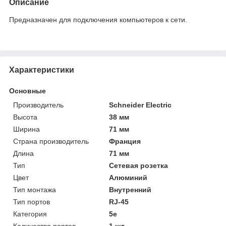
Описание
Предназначен для подключения компьютеров к сети.
Характеристики
Основные
Производитель
Schneider Electric
Высота
38 мм
Ширина
71 мм
Страна производитель
Франция
Длина
71 мм
Тип
Сетевая розетка
Цвет
Алюминий
Тип монтажа
Внутренний
Тип портов
RJ-45
Категория
5e
Количество портов
1 шт