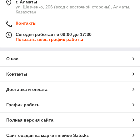
г. Алматы
ул. Шевченко, 206 (вход с восточной стороны), Алматы,
Казахстан
Контакты
Сегодня работает с 09:00 до 17:30
Показать весь график работы
О нас
Контакты
Доставка и оплата
График работы
Полная версия сайта
Сайт создан на маркетплейсе
Satu.kz