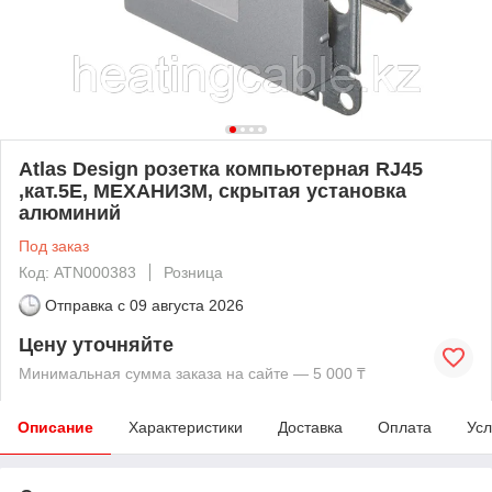
Atlas Design розетка компьютерная RJ45
,кат.5Е, МЕХАНИЗМ, скрытая установка
алюминий
Под заказ
Код: ATN000383
Розница
Отправка с
09 августа 2026
Цену уточняйте
Минимальная сумма заказа на сайте — 5 000 ₸
Описание
Характеристики
Доставка
Оплата
Усл