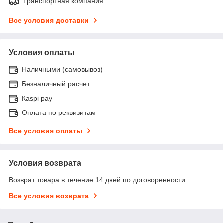
Транспортная компания
Все условия доставки
Условия оплаты
Наличными (самовывоз)
Безналичный расчет
Каspi pay
Оплата по реквизитам
Все условия оплаты
Условия возврата
Возврат товара в течение 14 дней по договоренности
Все условия возврата