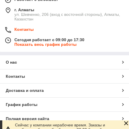
г. Алматы
ул. Шевченко, 206 (вход с восточной стороны), Алматы,
Казахстан
Контакты
Сегодня работает с 09:00 до 17:30
Показать весь график работы
О нас
Контакты
Доставка и оплата
График работы
Полная версия сайта
Сейчас у компании нерабочее время. Заказы и