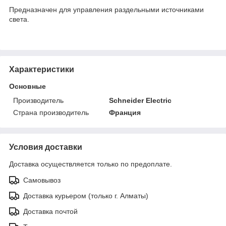
Предназначен для управления раздельными источниками
света.
Характеристики
Основные
Производитель
Schneider Electric
Страна производитель
Франция
Условия доставки
Доставка осуществляется только по предоплате.
Самовывоз
Доставка курьером (только г. Алматы)
Доставка почтой