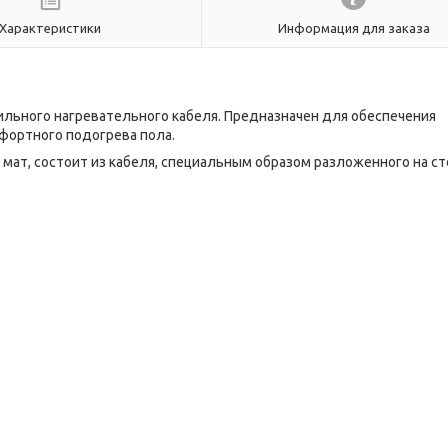
Характеристики
Информация для заказа
ильного нагревательного кабеля. Предназначен для обеспечения
фортного подогрева пола.
мат, состоит из кабеля, специальным образом разложенного на ст