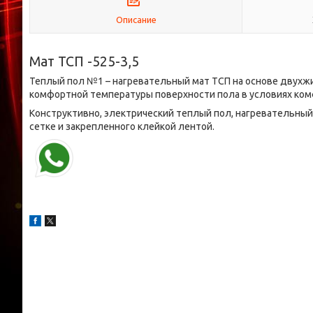
Описание
Мат ТСП -525-3,5
Теплый пол №1 – нагревательный мат ТСП на основе двухж
комфортной температуры поверхности пола в условиях ком
Конструктивно, электрический теплый пол, нагревательный 
сетке и закрепленного клейкой лентой.