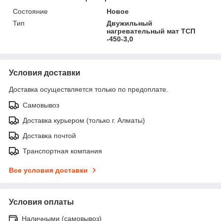
Состояние
Новое
Тип
Двужильный
нагревательный мат ТСП
-450-3,0
Условия доставки
Доставка осуществляется только по предоплате.
Самовывоз
Доставка курьером (только г. Алматы)
Доставка почтой
Транспортная компания
Все условия доставки
Условия оплаты
Наличными (самовывоз)