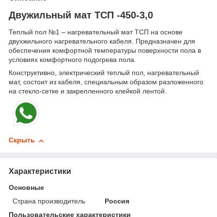
Двужильный мат ТСП -450-3,0
Теплый пол №1 – нагревательный мат ТСП на основе
двухжильного нагревательного кабеля. Предназначен для
обеспечения комфортной температуры поверхности пола в
условиях комфортного подогрева пола.
Конструктивно, электрический теплый пол, нагревательный
мат, состоит из кабеля, специальным образом разложенного
на стекло-сетке и закрепленного клейкой лентой.
Скрыть
Характеристики
Основные
Страна производитель
Россия
Пользовательские характеристики