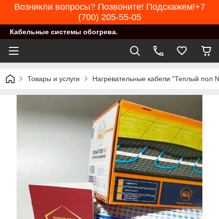
Возникли вопросы? Позвоните! Подскажем!+7
(700) 205-55-05
Кабельные системы обогрева.
Товары и услуги
Нагревательные кабели "Теплый пол 