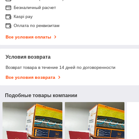
Безналичный расчет
Каspi pay
Оплата по реквизитам
Все условия оплаты
Условия возврата
Возврат товара в течение 14 дней по договоренности
Все условия возврата
Подобные товары компании