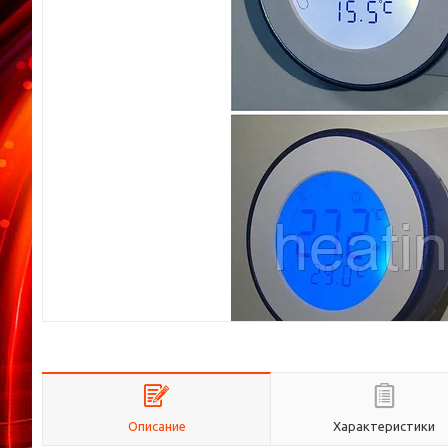
Описание
Характеристики