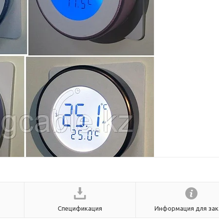
Спецификация
Информация для зак