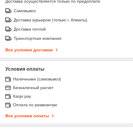
Доставка осуществляется только по предоплате.
Самовывоз
Доставка курьером (только г. Алматы)
Доставка почтой
Транспортная компания
Все условия доставки
Условия оплаты
Наличными (самовывоз)
Безналичный расчет
Каspi pay
Оплата по реквизитам
Все условия оплаты