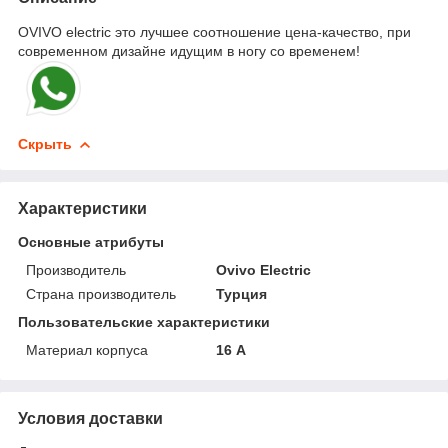
OVIVO electric это лучшее соотношение цена-качество, при
современном дизайне идущим в ногу со временем!
Скрыть
Характеристики
Основные атрибуты
Производитель
Ovivo Electric
Страна производитель
Турция
Пользовательские характеристики
Материал корпуса
16 А
Условия доставки