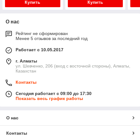
Купить
Купить
О нас
Рейтинг не сформирован
Менее 5 отзывов за последний год
Работает с 10.05.2017
г. Алматы
ул. Шевченко, 206 (вход с восточной стороны), Алматы,
Казахстан
Контакты
Сегодня работает с 09:00 до 17:30
Показать весь график работы
О нас
Контакты