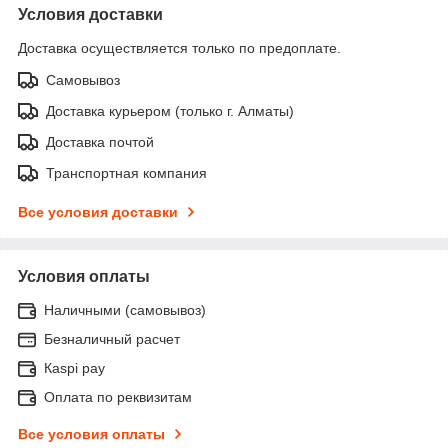
Условия доставки
Доставка осуществляется только по предоплате.
Самовывоз
Доставка курьером (только г. Алматы)
Доставка почтой
Транспортная компания
Все условия доставки
Условия оплаты
Наличными (самовывоз)
Безналичный расчет
Каspi pay
Оплата по реквизитам
Все условия оплаты