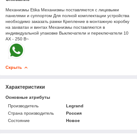
Механизмы Etika Механизмы поставляются с лицевыми
панелями и суппортом Для полной комплектации устройства
необходимо заказать рамки Крепление в монтажную коробку
на захватах и винтах Механизмы поставляются в
индивидуальной упаковке Выключатели и переключатели 10
AX - 250 В~
Скрыть
Характеристики
Основные атрибуты
Производитель
Legrand
Страна производитель
Россия
Состояние
Новое