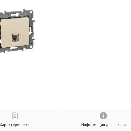
Характеристики
Информация для заказа