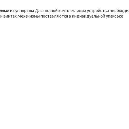
лями и суппортом Для полной комплектации устройства необход
х и винтах Механизмы поставляются в индивидуальной упаковке