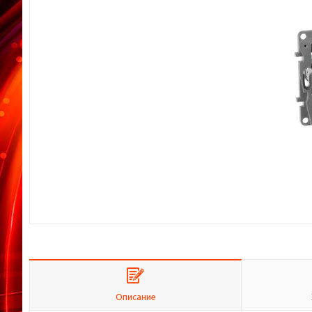
Описание