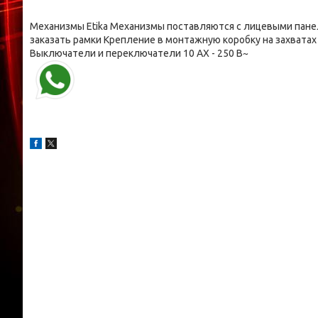
Механизмы Etika Механизмы поставляются с лицевыми пане
заказать рамки Крепление в монтажную коробку на захвата
Выключатели и переключатели 10 AX - 250 В~