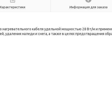
Характеристики
Информация для заказа
о нагревательного кабеля удельной мощностью 28 Вт/м и примен
, удаления наледи и снега, а также в целях предотвращения обр