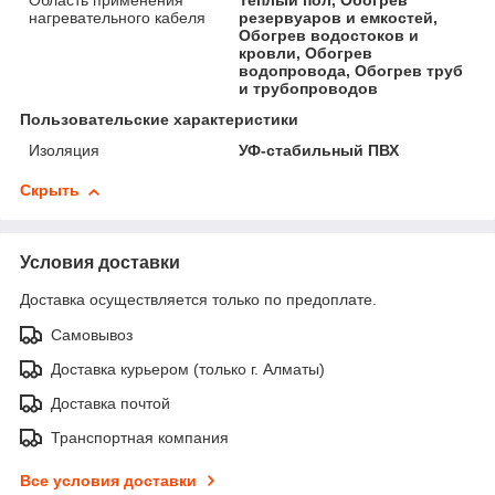
Область применения
Теплый пол, Обогрев
нагревательного кабеля
резервуаров и емкостей,
Обогрев водостоков и
кровли, Обогрев
водопровода, Обогрев труб
и трубопроводов
Пользовательские характеристики
Изоляция
УФ-стабильный ПВХ
Скрыть
Условия доставки
Доставка осуществляется только по предоплате.
Самовывоз
Доставка курьером (только г. Алматы)
Доставка почтой
Транспортная компания
Все условия доставки