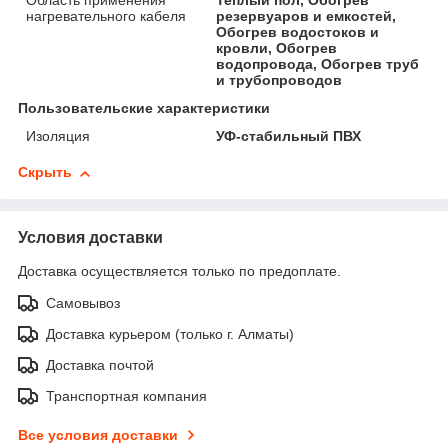
Область применения
Теплый пол, Обогрев
нагревательного кабеля
резервуаров и емкостей,
Обогрев водостоков и
кровли, Обогрев
водопровода, Обогрев труб
и трубопроводов
Пользовательские характеристики
Изоляция
УФ-стабильный ПВХ
Скрыть
Условия доставки
Доставка осуществляется только по предоплате.
Самовывоз
Доставка курьером (только г. Алматы)
Доставка почтой
Транспортная компания
Все условия доставки