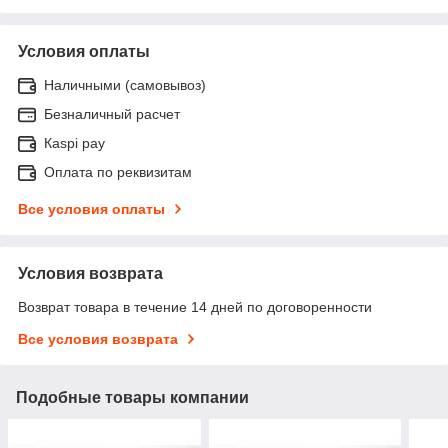
Условия оплаты
Наличными (самовывоз)
Безналичный расчет
Каspi pay
Оплата по реквизитам
Все условия оплаты
Условия возврата
Возврат товара в течение 14 дней по договоренности
Все условия возврата
Подобные товары компании