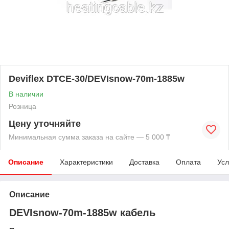
Deviflex DTCE-30/DEVIsnow-70m-1885w
В наличии
Розница
Цену уточняйте
Минимальная сумма заказа на сайте — 5 000 ₸
Описание
Характеристики
Доставка
Оплата
Усл
Описание
DEVIsnow-70m-1885w кабель