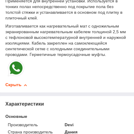
Применяется для внутренней установки. Используется в
тонких полах непосредственно под покрытие пола без
толстой стяжки и устанавливается в основном под плитку в
плиточный клей.
Изготавливается как нагревательный мат с одножильным
экранированным нагревательным кабелем толщиной 2,5 мм
с тефлоновой высокотемпературной внутренней и наружной
изоляциями. Кабель закреплен на самоклеющейся
синтетической сетке с холодными соединительными
проводами. Герметичные термоусадочные муфты.
Скрыть
Характеристики
Основные
Производитель
Devi
Страна производитель
Дания