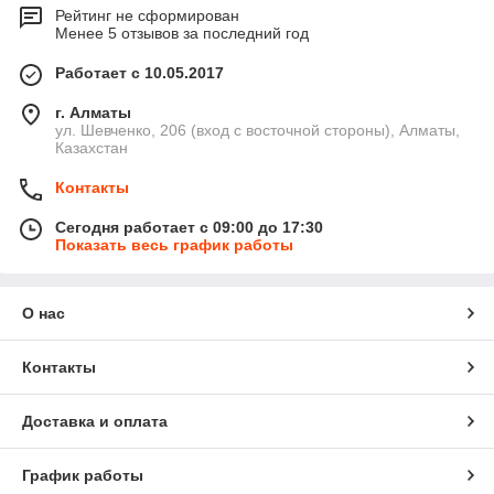
Рейтинг не сформирован
Менее 5 отзывов за последний год
Работает с 10.05.2017
г. Алматы
ул. Шевченко, 206 (вход с восточной стороны), Алматы,
Казахстан
Контакты
Сегодня работает с 09:00 до 17:30
Показать весь график работы
О нас
Контакты
Доставка и оплата
График работы