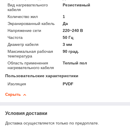
Вид нагревательного
Резистивный
кабеля
Количество жил
1
Экранированный кабель
Да
Напряжение сети
220~240 В
Частота
50 Гц
Диаметр кабеля
3 мм
Максимальная рабочая
90 град.
температура
Область применения
Теплый пол
нагревательного кабеля
Пользовательские характеристики
Изоляция
PVDF
Скрыть
Условия доставки
Доставка осуществляется только по предоплате.