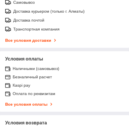
Самовывоз
Доставка курьером (только г. Алматы)
Доставка почтой
Транспортная компания
Все условия доставки
Условия оплаты
Наличными (самовывоз)
Безналичный расчет
Каspi pay
Оплата по реквизитам
Все условия оплаты
Условия возврата