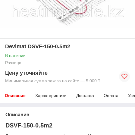
Devimat DSVF-150-0.5m2
В наличии
Розница
Цену уточняйте
Минимальная сумма заказа на сайте — 5 000 ₸
Описание
Характеристики
Доставка
Оплата
Усл
Описание
DSVF-150-0.5m2