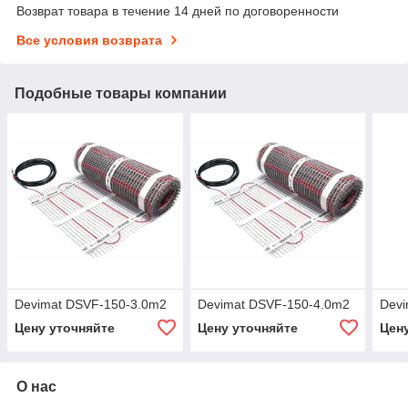
Возврат товара в течение 14 дней по договоренности
Все условия возврата
Подобные товары компании
Devimat DSVF-150-3.0m2
Devimat DSVF-150-4.0m2
Devi
Цену уточняйте
Цену уточняйте
Цен
О нас