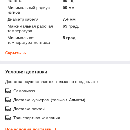
Частота
50 Гц
Минимальный радиус
50 мм
изгиба
Диаметр кабеля
7.4 мм
Максимальная рабочая
65 град.
температура
Минимальная
5 град.
температура монтажа
Скрыть
Условия доставки
Доставка осуществляется только по предоплате.
Самовывоз
Доставка курьером (только г. Алматы)
Доставка почтой
Транспортная компания
Все условия доставки