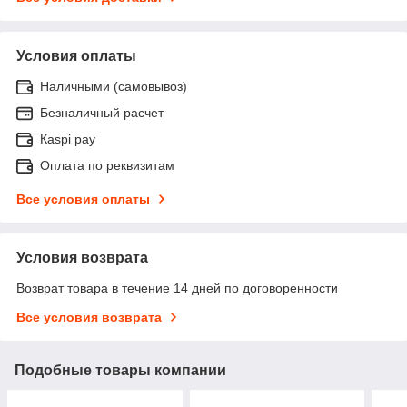
Условия оплаты
Наличными (самовывоз)
Безналичный расчет
Каspi pay
Оплата по реквизитам
Все условия оплаты
Условия возврата
Возврат товара в течение 14 дней по договоренности
Все условия возврата
Подобные товары компании