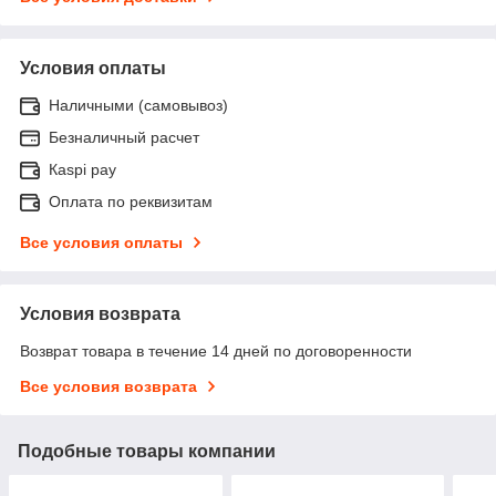
Условия оплаты
Наличными (самовывоз)
Безналичный расчет
Каspi pay
Оплата по реквизитам
Все условия оплаты
Условия возврата
Возврат товара в течение 14 дней по договоренности
Все условия возврата
Подобные товары компании