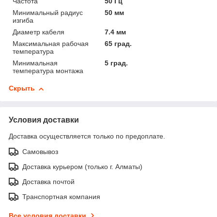
Частота
50 Гц
Минимальный радиус
50 мм
изгиба
Диаметр кабеля
7.4 мм
Максимальная рабочая
65 град.
температура
Минимальная
5 град.
температура монтажа
Скрыть
Условия доставки
Доставка осуществляется только по предоплате.
Самовывоз
Доставка курьером (только г. Алматы)
Доставка почтой
Транспортная компания
Все условия доставки