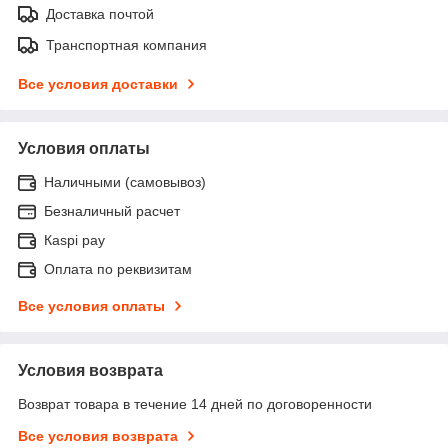
Доставка почтой
Транспортная компания
Все условия доставки
Условия оплаты
Наличными (самовывоз)
Безналичный расчет
Каspi pay
Оплата по реквизитам
Все условия оплаты
Условия возврата
Возврат товара в течение 14 дней по договоренности
Все условия возврата