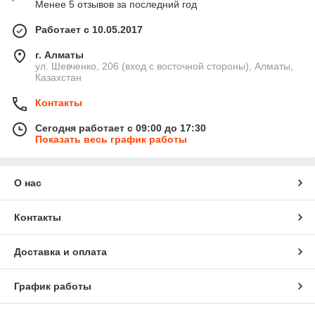
Менее 5 отзывов за последний год
Работает с 10.05.2017
г. Алматы
ул. Шевченко, 206 (вход с восточной стороны), Алматы,
Казахстан
Контакты
Сегодня работает с 09:00 до 17:30
Показать весь график работы
О нас
Контакты
Доставка и оплата
График работы