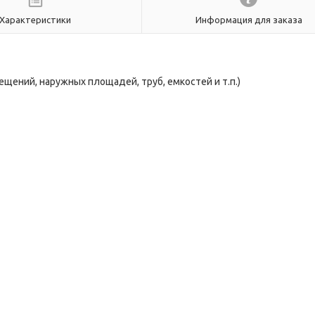
Характеристики
Информация для заказа
щений, наружных площадей, труб, емкостей и т.п.)