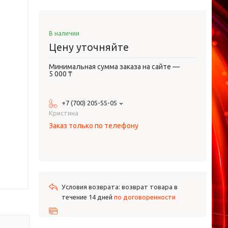
В наличии
Цену уточняйте
Минимальная сумма заказа на сайте —
5 000 ₸
+7 (700) 205-55-05
Кристина
Заказ только по телефону
возврат товара в
течение 14 дней
по договоренности