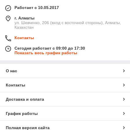
Работает с 10.05.2017
г. Алматы
ул. Шевченко, 206 (вход с восточной стороны), Алматы,
Казахстан
Контакты
Сегодня работает с 09:00 до 17:30
Показать весь график работы
О нас
Контакты
Доставка и оплата
График работы
Полная версия сайта