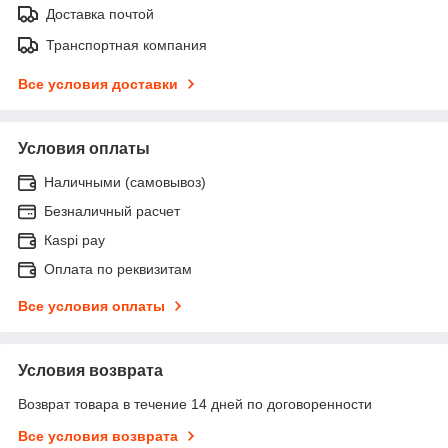
Доставка почтой
Транспортная компания
Все условия доставки
Условия оплаты
Наличными (самовывоз)
Безналичный расчет
Каspi pay
Оплата по реквизитам
Все условия оплаты
Условия возврата
Возврат товара в течение 14 дней по договоренности
Все условия возврата