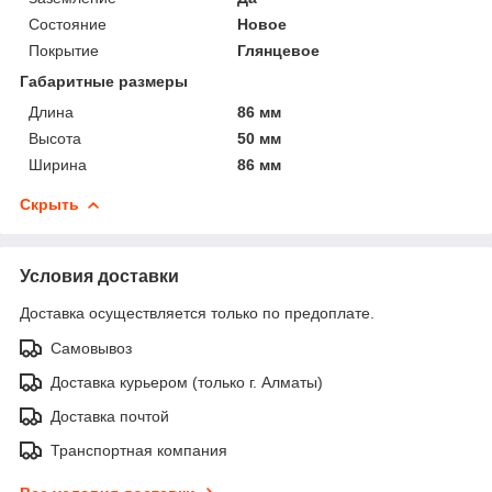
Состояние
Новое
Покрытие
Глянцевое
Габаритные размеры
Длина
86 мм
Высота
50 мм
Ширина
86 мм
Скрыть
Условия доставки
Доставка осуществляется только по предоплате.
Самовывоз
Доставка курьером (только г. Алматы)
Доставка почтой
Транспортная компания