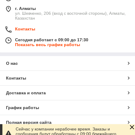
г. Алматы
ул. Шевченко, 206 (вход с восточной стороны), Алматы,
Казахстан
Контакты
Сегодня работает с 09:00 до 17:30
Показать весь график работы
О нас
Контакты
Доставка и оплата
График работы
Полная версия сайта
Сейчас у компании нерабочее время. Заказы и
сообщения будут обработаны с 09:00 ближайшего