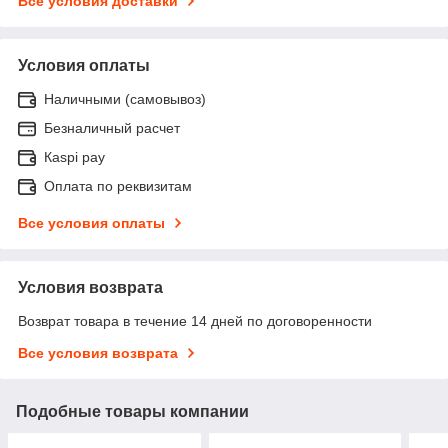
Все условия доставки
Условия оплаты
Наличными (самовывоз)
Безналичный расчет
Каspi pay
Оплата по реквизитам
Все условия оплаты
Условия возврата
Возврат товара в течение 14 дней по договоренности
Все условия возврата
Подобные товары компании