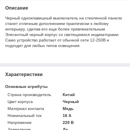
Описание
Черный одноклавишный выключатель на стеклянной панели
станет отличным дополнением практически к любому
интерьеру, сделав его еще более привлекательным.
Элегантный черный корпус со светящимися индикаторами.
Само устройство работает от обычной сети 12-250В и
подходит для любых типов освещения.
Характеристики
Основные атрибуты
Страна производитель
Китай
Цвет корпуса
Черный
Материал контакта
Медь
Номинальный ток
16 А
Напряжение
220 В
Заземление
Да