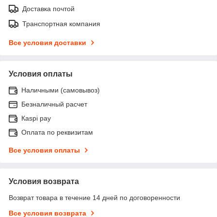
Доставка почтой
Транспортная компания
Все условия доставки
Условия оплаты
Наличными (самовывоз)
Безналичный расчет
Каspi pay
Оплата по реквизитам
Все условия оплаты
Условия возврата
Возврат товара в течение 14 дней по договоренности
Все условия возврата