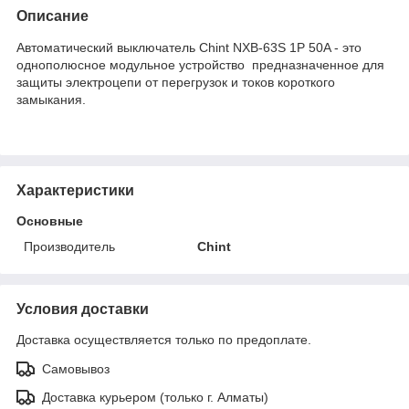
Описание
Автоматический выключатель Chint NXB-63S 1P 50A - это
однополюсное модульное устройство предназначенное для
защиты электроцепи от перегрузок и токов короткого
замыкания.
Характеристики
Основные
Производитель
Chint
Условия доставки
Доставка осуществляется только по предоплате.
Самовывоз
Доставка курьером (только г. Алматы)