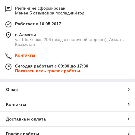
Рейтинг не сформирован
Менее 5 отзывов за последний год
Работает с 10.05.2017
г. Алматы
ул. Шевченко, 206 (вход с восточной стороны), Алматы,
Казахстан
Контакты
Сегодня работает с 09:00 до 17:30
Показать весь график работы
О нас
Контакты
Доставка и оплата
График работы