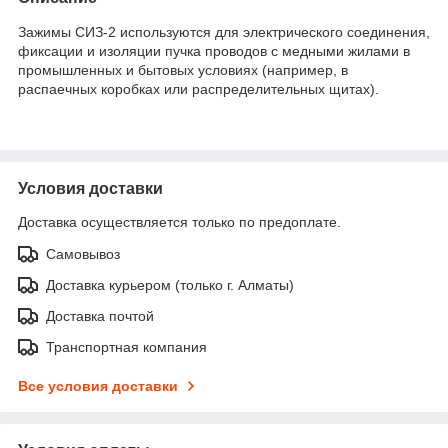
Зажимы СИЗ-2 используются для электрического соединения,
фиксации и изоляции пучка проводов с медными жилами в
промышленных и бытовых условиях (например, в
распаечных коробках или распределительных щитах).
Условия доставки
Доставка осуществляется только по предоплате.
Самовывоз
Доставка курьером (только г. Алматы)
Доставка почтой
Транспортная компания
Все условия доставки