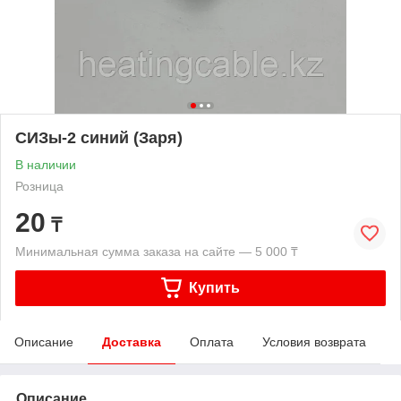
СИЗы-2 синий (Заря)
В наличии
Розница
20
₸
Минимальная сумма заказа на сайте — 5 000 ₸
Купить
Описание
Доставка
Оплата
Условия возврата
Описание