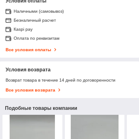
Условия оплаты
Наличными (самовывоз)
Безналичный расчет
Каspi pay
Оплата по реквизитам
Все условия оплаты
Условия возврата
Возврат товара в течение 14 дней по договоренности
Все условия возврата
Подобные товары компании