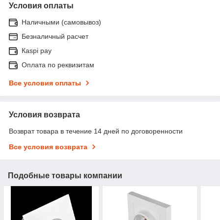
Условия оплаты
Наличными (самовывоз)
Безналичный расчет
Каspi pay
Оплата по реквизитам
Все условия оплаты
Условия возврата
Возврат товара в течение 14 дней по договоренности
Все условия возврата
Подобные товары компании