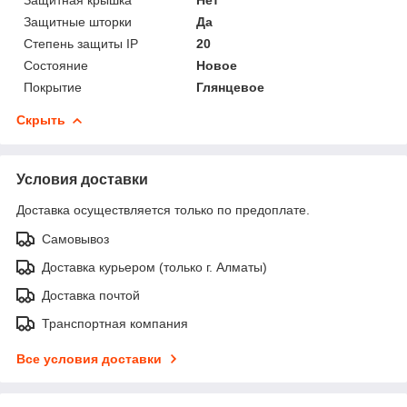
Защитные шторки
Да
Степень защиты IP
20
Состояние
Новое
Покрытие
Глянцевое
Скрыть
Условия доставки
Доставка осуществляется только по предоплате.
Самовывоз
Доставка курьером (только г. Алматы)
Доставка почтой
Транспортная компания
Все условия доставки