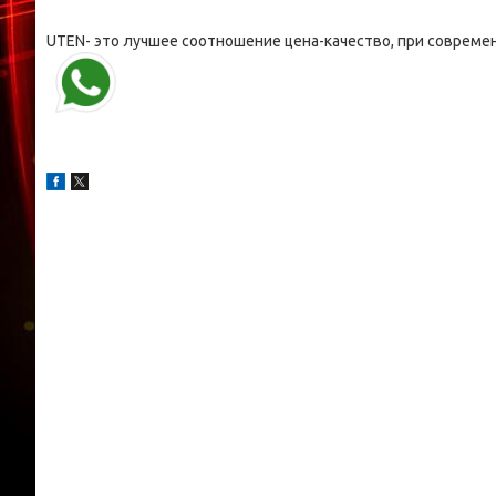
UTEN- это лучшее соотношение цена-качество, при совреме