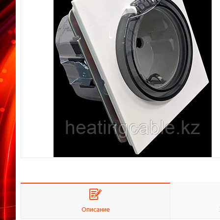
Описание