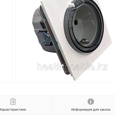
Характеристики
Информация для заказа