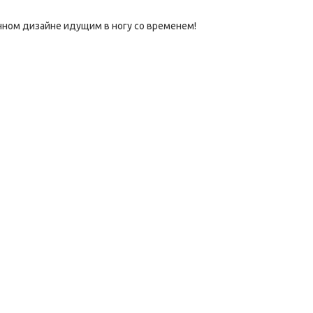
нном дизайне идущим в ногу со временем!