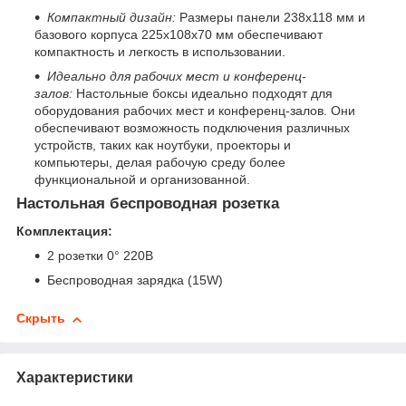
Компактный дизайн:
Размеры панели 238x118 мм и
базового корпуса 225x108x70 мм обеспечивают
компактность и легкость в использовании.
Идеально для рабочих мест и конференц-
залов:
Настольные боксы идеально подходят для
оборудования рабочих мест и конференц-залов. Они
обеспечивают возможность подключения различных
устройств, таких как ноутбуки, проекторы и
компьютеры, делая рабочую среду более
функциональной и организованной.
Настольная беспроводная розетка
Комплектация:
2 розетки 0° 220В
Беспроводная зарядка (15W)
Скрыть
Характеристики