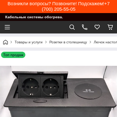
Возникли вопросы? Позвоните! Подскажем!+7
(700) 205-55-05
Кабельные системы обогрева.
Товары и услуги
Розетки в столешницу
Лючок настол
Топ продаж