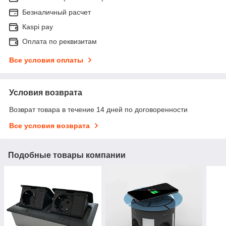
Безналичный расчет
Каspi pay
Оплата по реквизитам
Все условия оплаты
Условия возврата
Возврат товара в течение 14 дней по договоренности
Все условия возврата
Подобные товары компании