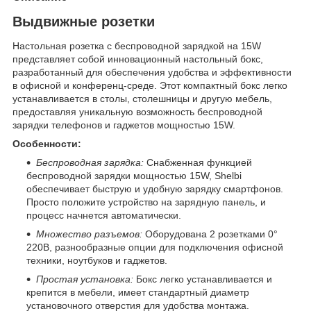
Выдвижные розетки
Настольная розетка с беспроводной зарядкой на 15W
представляет собой инновационный настольный бокс,
разработанный для обеспечения удобства и эффективности
в офисной и конференц-среде. Этот компактный бокс легко
устанавливается в столы, столешницы и другую мебель,
предоставляя уникальную возможность беспроводной
зарядки телефонов и гаджетов мощностью 15W.
Особенности:
Беспроводная зарядка:
Снабженная функцией
беспроводной зарядки мощностью 15W, Shelbi
обеспечивает быструю и удобную зарядку смартфонов.
Просто положите устройство на зарядную панель, и
процесс начнется автоматически.
Множество разъемов:
Оборудована 2 розетками 0°
220В, разнообразные опции для подключения офисной
техники, ноутбуков и гаджетов.
Простая установка:
Бокс легко устанавливается и
крепится в мебели, имеет стандартный диаметр
установочного отверстия для удобства монтажа.