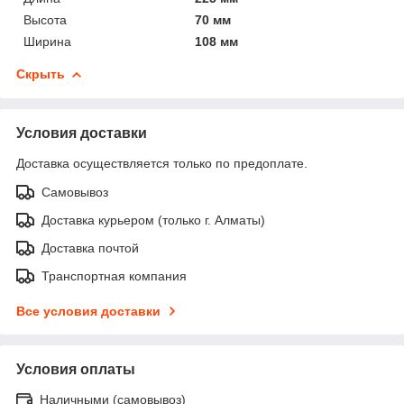
Высота
70 мм
Ширина
108 мм
Скрыть
Условия доставки
Доставка осуществляется только по предоплате.
Самовывоз
Доставка курьером (только г. Алматы)
Доставка почтой
Транспортная компания
Все условия доставки
Условия оплаты
Наличными (самовывоз)