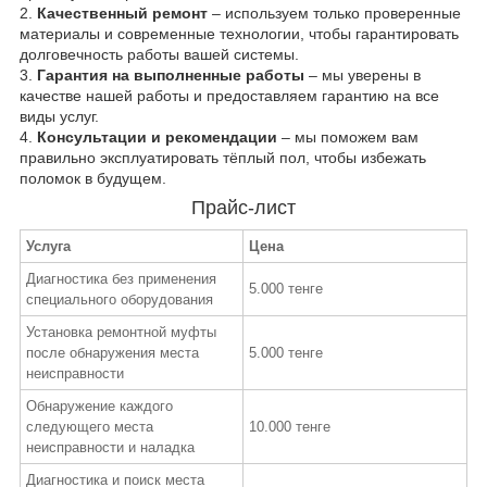
2.
Качественный ремонт
– используем только проверенные
материалы и современные технологии, чтобы гарантировать
долговечность работы вашей системы.
3.
Гарантия на выполненные работы
– мы уверены в
качестве нашей работы и предоставляем гарантию на все
виды услуг.
4.
Консультации и рекомендации
– мы поможем вам
правильно эксплуатировать тёплый пол, чтобы избежать
поломок в будущем.
Прайс-лист
Услуга
Цена
Диагностика без применения
5.000 тенге
специального оборудования
Установка ремонтной муфты
после обнаружения места
5.000 тенге
неисправности
Обнаружение каждого
следующего места
10.000 тенге
неисправности и наладка
Диагностика и поиск места