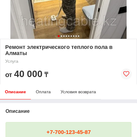
Ремонт электрического теплого пола в
Алматы
Услуга
40 000
от
₸
Описание
Оплата
Условия возврата
Описание
+7-700-123-45-87