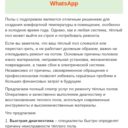
WhatsApp
Полы с подогревом являются отличным решением для
создания комфортной температуры в помещении, особенно
в холодное время года. Однако, как и любая система, тёплый
пол может выйти из строя и потребовать ремонта.
Если вы заметили, что ваш тёплый пол сломался или
перестал греть, и не работает должным образом, важно не
откладывать ремонт на потом. Основные причины поломок
износ материалов, неправильная установка, механические
повреждения, а также сбои в электрической системе.
Независимо от причины, своевременное обращение к
профессионалам позволит избежать серьёзных проблем и
больших финансовых затрат в будущем.
Предлагаем полный спектр услуг по ремонту тёплых полов.
Оперативно и качественно выполняем диагностику и
восстановление теплого пола, используя современные
инструменты и высококачественные материалы.
Что предлагаем:
1.
Быстрая диагностика
– специалисты быстро определят
причину неисправности тёплого пола.