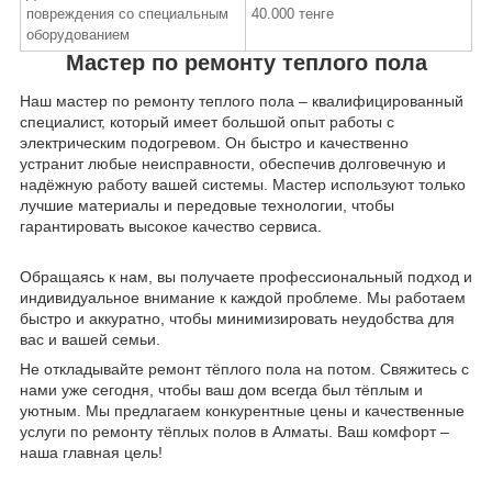
повреждения со специальным
40.000 тенге
оборудованием
Мастер по ремонту теплого пола
Наш мастер по ремонту теплого пола – квалифицированный
специалист, который имеет большой опыт работы с
электрическим подогревом. Он быстро и качественно
устранит любые неисправности, обеспечив долговечную и
надёжную работу вашей системы. Мастер используют только
лучшие материалы и передовые технологии, чтобы
гарантировать высокое качество сервиса.
Обращаясь к нам, вы получаете профессиональный подход и
индивидуальное внимание к каждой проблеме. Мы работаем
быстро и аккуратно, чтобы минимизировать неудобства для
вас и вашей семьи.
Не откладывайте ремонт тёплого пола на потом. Свяжитесь с
нами уже сегодня, чтобы ваш дом всегда был тёплым и
уютным. Мы предлагаем конкурентные цены и качественные
услуги по ремонту тёплых полов в Алматы. Ваш комфорт –
наша главная цель!