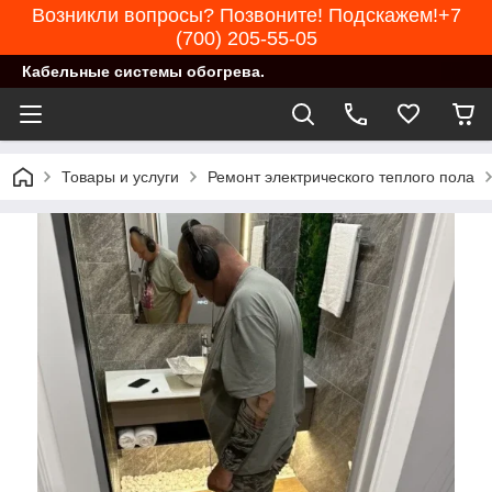
Возникли вопросы? Позвоните! Подскажем!+7
(700) 205-55-05
Кабельные системы обогрева.
Товары и услуги
Ремонт электрического теплого пола