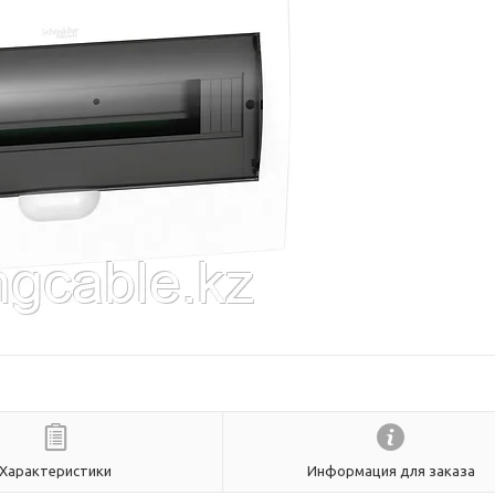
Характеристики
Информация для заказа