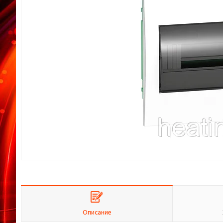
Описание