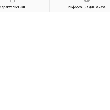
Характеристики
Информация для заказа