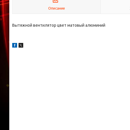
Описание
Вытяжной вентилятор цвет матовый алюминий