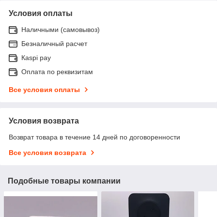
Условия оплаты
Наличными (самовывоз)
Безналичный расчет
Каspi pay
Оплата по реквизитам
Все условия оплаты
Условия возврата
Возврат товара в течение 14 дней по договоренности
Все условия возврата
Подобные товары компании