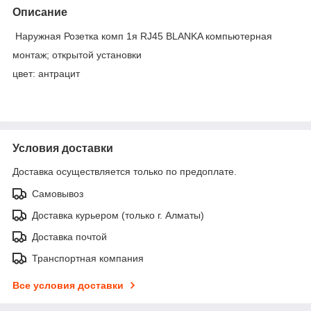
Описание
Наружная Розетка комп 1я RJ45 BLANKA компьютерная
монтаж; открытой установки
цвет: антрацит
Условия доставки
Доставка осуществляется только по предоплате.
Самовывоз
Доставка курьером (только г. Алматы)
Доставка почтой
Транспортная компания
Все условия доставки