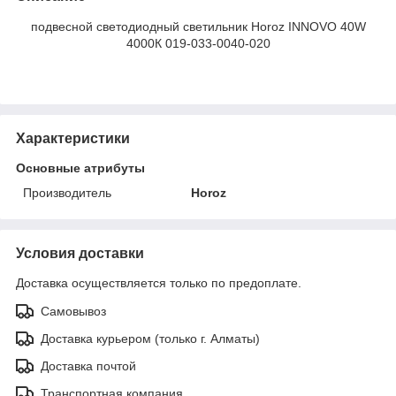
подвесной светодиодный светильник Horoz INNOVO 40W
4000К 019-033-0040-020
Характеристики
Основные атрибуты
Производитель
Horoz
Условия доставки
Доставка осуществляется только по предоплате.
Самовывоз
Доставка курьером (только г. Алматы)
Доставка почтой
Транспортная компания