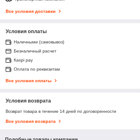
Все условия доставки
Условия оплаты
Наличными (самовывоз)
Безналичный расчет
Каspi pay
Оплата по реквизитам
Все условия оплаты
Условия возврата
Возврат товара в течение 14 дней по договоренности
Все условия возврата
Подобные товары компании