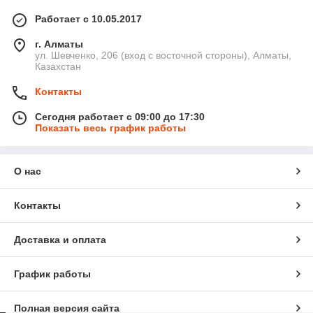
Работает с 10.05.2017
г. Алматы
ул. Шевченко, 206 (вход с восточной стороны), Алматы,
Казахстан
Контакты
Сегодня работает с 09:00 до 17:30
Показать весь график работы
О нас
Контакты
Доставка и оплата
График работы
Полная версия сайта