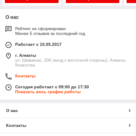
О нас
Рейтинг не сформирован
Менее 5 отзывов за последний год
Работает с 10.05.2017
г. Алматы
ул. Шевченко, 206 (вход с восточной стороны), Алматы,
Казахстан
Контакты
Сегодня работает с 09:00 до 17:30
Показать весь график работы
О нас
Контакты