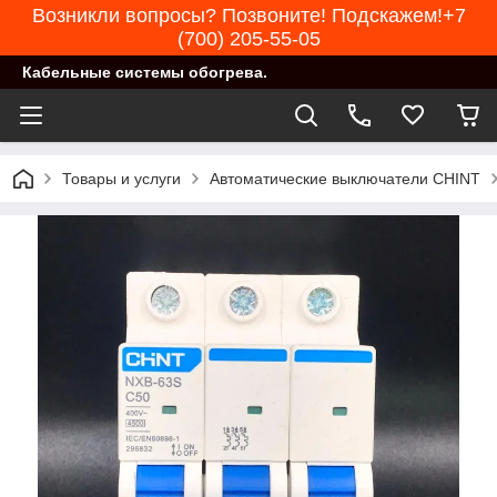
Возникли вопросы? Позвоните! Подскажем!+7
(700) 205-55-05
Кабельные системы обогрева.
Товары и услуги
Автоматические выключатели CHINT