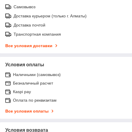
Самовывоз
Доставка курьером (только г. Алматы)
Доставка почтой
Транспортная компания
Все условия доставки
Условия оплаты
Наличными (самовывоз)
Безналичный расчет
Каspi pay
Оплата по реквизитам
Все условия оплаты
Условия возврата