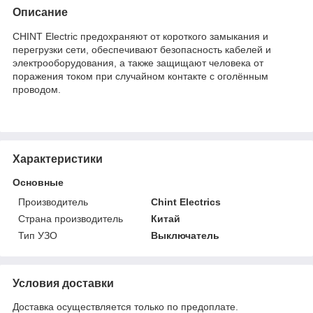
Описание
CHINT Electric предохраняют от короткого замыкания и
перегрузки сети, обеспечивают безопасность кабелей и
электрооборудования, а также защищают человека от
поражения током при случайном контакте с оголённым
проводом.
Характеристики
Основные
Производитель
Chint Electrics
Страна производитель
Китай
Тип УЗО
Выключатель
Условия доставки
Доставка осуществляется только по предоплате.