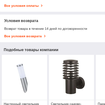
Все условия оплаты
Условия возврата
Возврат товара в течение 14 дней по договоренности
Все условия возврата
Подобные товары компании
Настенный светильник
Светильник садово-
Парк