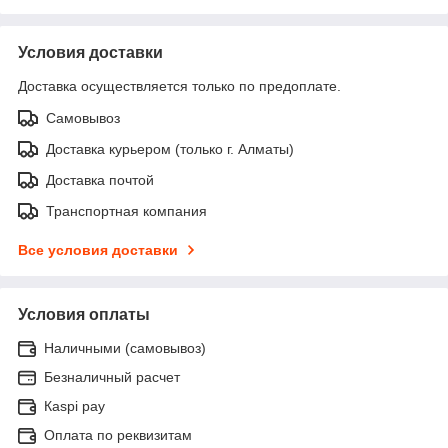
Условия доставки
Доставка осуществляется только по предоплате.
Самовывоз
Доставка курьером (только г. Алматы)
Доставка почтой
Транспортная компания
Все условия доставки
Условия оплаты
Наличными (самовывоз)
Безналичный расчет
Каspi pay
Оплата по реквизитам