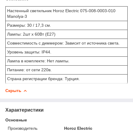
Настенный светильник Horoz Electric 075-008-0003-010
Manolya-3
Размеры: 30 / 17,3 см.
Лампы: 2шт x 60Вт (E27)
Совместимость с диммером: Зависит от источника света.
Уровень защиты: IP44.
Лампа в комплекте: Нет лампы.
Питание: от сети 220в.
Страна регистрации бренда: Турция.
Скрыть
Характеристики
Основные
Производитель
Horoz Electric