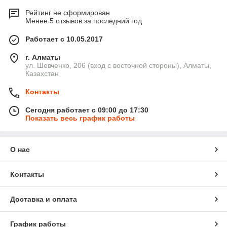
Рейтинг не сформирован
Менее 5 отзывов за последний год
Работает с 10.05.2017
г. Алматы
ул. Шевченко, 206 (вход с восточной стороны), Алматы,
Казахстан
Контакты
Сегодня работает с 09:00 до 17:30
Показать весь график работы
О нас
Контакты
Доставка и оплата
График работы