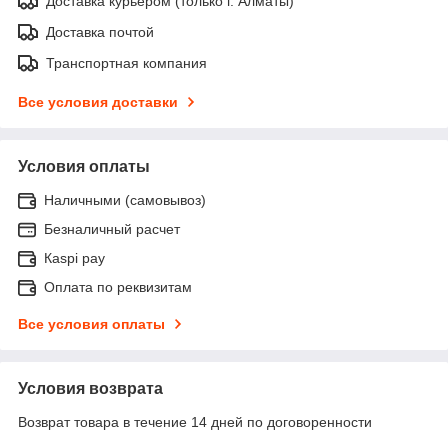
Доставка курьером (только г. Алматы)
Доставка почтой
Транспортная компания
Все условия доставки
Условия оплаты
Наличными (самовывоз)
Безналичный расчет
Каspi pay
Оплата по реквизитам
Все условия оплаты
Условия возврата
Возврат товара в течение 14 дней по договоренности