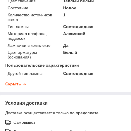
Цвет свечения
Теплый белый
Состояние
Новое
Количество источников
1
света
Тип лампы
Светодиодная
Материал плафона,
Алюминий
подвесок
Лампочки в комплекте
Да
Цвет арматуры
Белый
(основания)
Пользовательские характеристики
Другой тип лампы
Светодиодная
Скрыть
Условия доставки
Доставка осуществляется только по предоплате.
Самовывоз