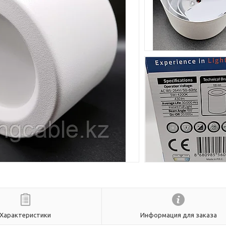
Характеристики
Информация для заказа