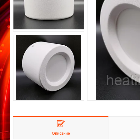
Описание