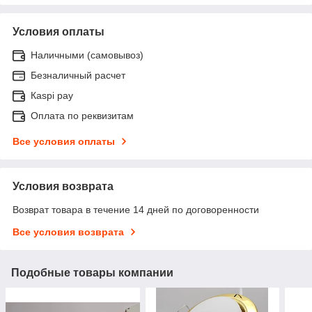
Условия оплаты
Наличными (самовывоз)
Безналичный расчет
Каspi pay
Оплата по реквизитам
Все условия оплаты
Условия возврата
Возврат товара в течение 14 дней по договоренности
Все условия возврата
Подобные товары компании