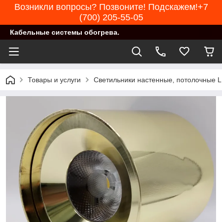
Возникли вопросы? Позвоните! Подскажем!+7
(700) 205-55-05
Кабельные системы обогрева.
Товары и услуги
Светильники настенные, потолочные 