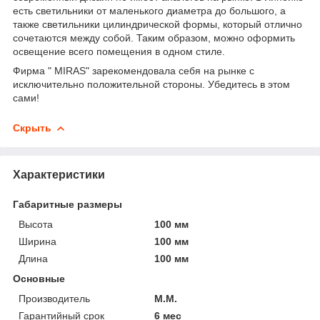
есть светильники от маленького диаметра до большого, а
также светильники цилиндрической формы, который отлично
сочетаются между собой. Таким образом, можно оформить
освещение всего помещения в одном стиле.
Фирма " MIRAS" зарекомендовала себя на рынке с
исключительно положительной стороны. Убедитесь в этом
сами!
Скрыть
Характеристики
Габаритные размеры
Высота
100 мм
Ширина
100 мм
Длина
100 мм
Основные
Производитель
M.M.
Гарантийный срок
6 мес