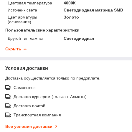
Цветовая температура
4000К
Источник света
Светодиодная матрица SMD
Цвет арматуры
Золото
(основания)
Пользовательские характеристики
Другой тип лампы
Светодиодная
Скрыть
Условия доставки
Доставка осуществляется только по предоплате.
Самовывоз
Доставка курьером (только г. Алматы)
Доставка почтой
Транспортная компания
Все условия доставки