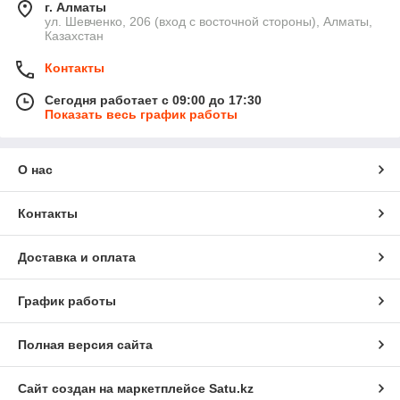
г. Алматы
ул. Шевченко, 206 (вход с восточной стороны), Алматы,
Казахстан
Контакты
Сегодня работает с 09:00 до 17:30
Показать весь график работы
О нас
Контакты
Доставка и оплата
График работы
Полная версия сайта
Сайт создан на маркетплейсе
Satu.kz