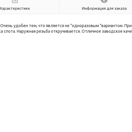
Характеристики
Информация для заказа
Очень удобен тем, что является не "одноразовым "вариантом. При
 спота. Наружная резьба откручивается. Отличное заводское каче