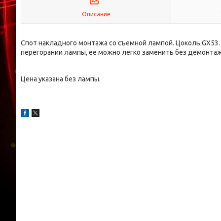
Описание
Спот накладного монтажа со съемной лампой. Цоколь GX53. 
перегорании лампы, ее можно легко заменить без демонтажа
Цена указана без лампы.