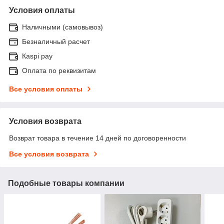
Условия оплаты
Наличными (самовывоз)
Безналичный расчет
Каspi pay
Оплата по реквизитам
Все условия оплаты
Условия возврата
Возврат товара в течение 14 дней по договоренности
Все условия возврата
Подобные товары компании