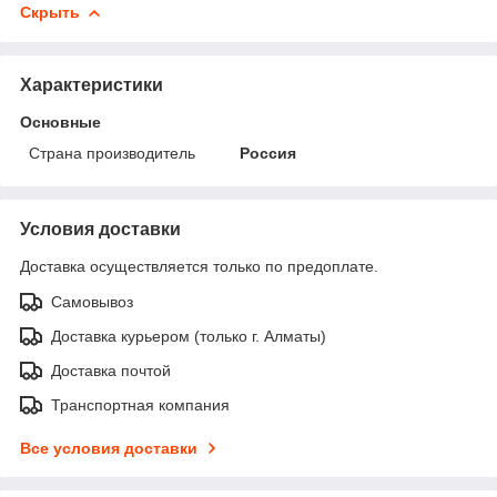
Скрыть
Характеристики
Основные
Страна производитель
Россия
Условия доставки
Доставка осуществляется только по предоплате.
Самовывоз
Доставка курьером (только г. Алматы)
Доставка почтой
Транспортная компания
Все условия доставки