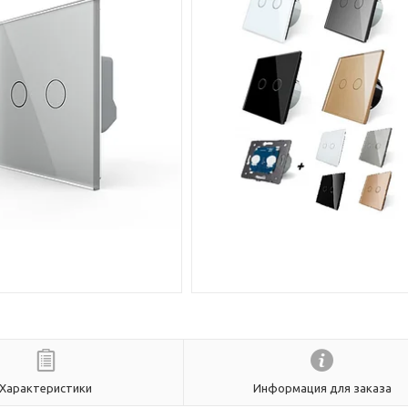
Характеристики
Информация для заказа