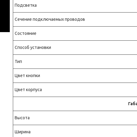
Подсветка
Сечение подключаемых проводов
Состояние
Способ установки
Тип
Цвет кнопки
Цвет корпуса
Габ
Высота
Ширина