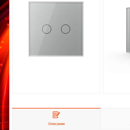
Описание