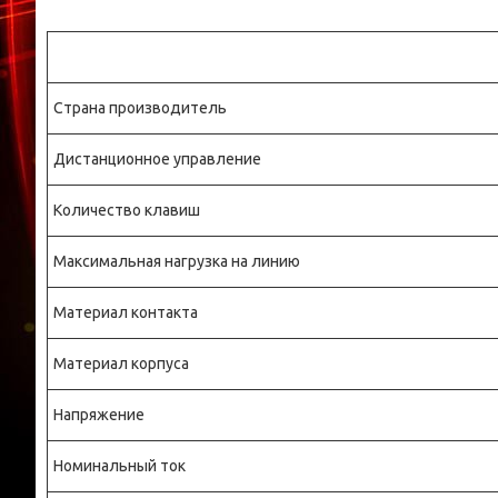
Страна производитель
Дистанционное управление
Количество клавиш
Максимальная нагрузка на линию
Материал контакта
Материал корпуса
Напряжение
Номинальный ток