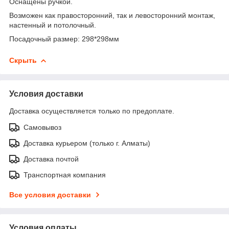
Оснащены ручкой.
Возможен как правосторонний, так и левосторонний монтаж,
настенный и потолочный.
Посадочный размер: 298*298мм
Скрыть
Условия доставки
Доставка осуществляется только по предоплате.
Самовывоз
Доставка курьером (только г. Алматы)
Доставка почтой
Транспортная компания
Все условия доставки
Условия оплаты