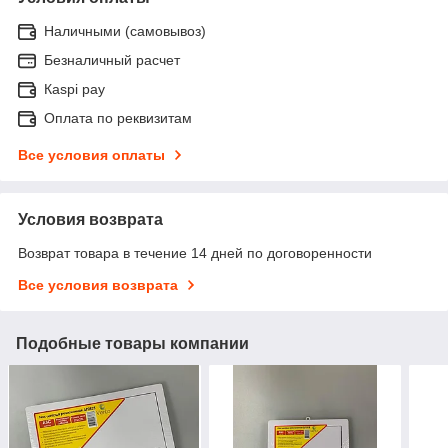
Наличными (самовывоз)
Безналичный расчет
Каspi pay
Оплата по реквизитам
Все условия оплаты
Условия возврата
Возврат товара в течение 14 дней по договоренности
Все условия возврата
Подобные товары компании