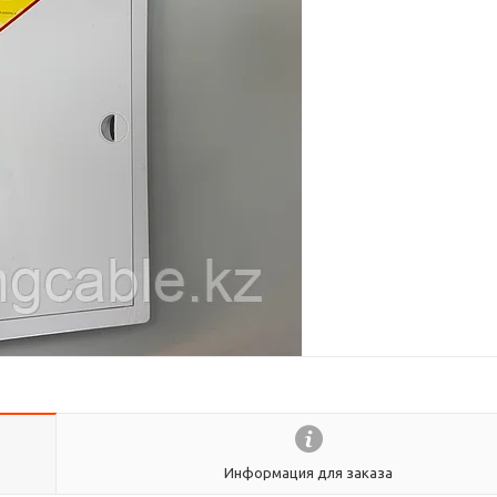
Информация для заказа