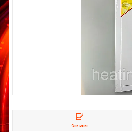
Описание