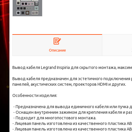
Описание
Вывод кабеля Legrand Inspiria для скрытого монтажа, макси
Вывод кабеля предназначен для эстетичного подключения р
панелей, акустических систем, проекторов HDMI и других.
Особенности изделия:
- Предназначена для вывода единичного кабеля или пучка 
- Оснащен внутренним зажимом для крепления кабеля и раз
- Подходит для многопостового монтажа.
- Лицевая панель изготовлена из качественного пластика A
- Лицевая панель изготовлена из качественного пластика A