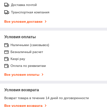
Доставка почтой
Транспортная компания
Все условия доставки
Условия оплаты
Наличными (самовывоз)
Безналичный расчет
Каspi pay
Оплата по реквизитам
Все условия оплаты
Условия возврата
Возврат товара в течение 14 дней по договоренности
Все условия возврата