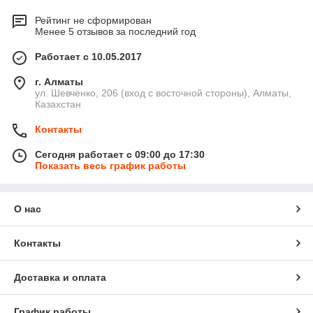
Рейтинг не сформирован
Менее 5 отзывов за последний год
Работает с 10.05.2017
г. Алматы
ул. Шевченко, 206 (вход с восточной стороны), Алматы,
Казахстан
Контакты
Сегодня работает с 09:00 до 17:30
Показать весь график работы
О нас
Контакты
Доставка и оплата
График работы