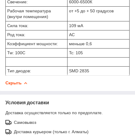
Свечение:
6000-6500К
Рабочая температура
от +5 до + 50 градусов
(внутри помещения)
Сила тока:
109 мA
Род тока:
АС
Коэффициент мощности:
меньше 0,6
Tw: 100C
Tc: 105
Тип диодов:
SMD 2835
Скрыть
Условия доставки
Доставка осуществляется только по предоплате.
Самовывоз
Доставка курьером (только г. Алматы)