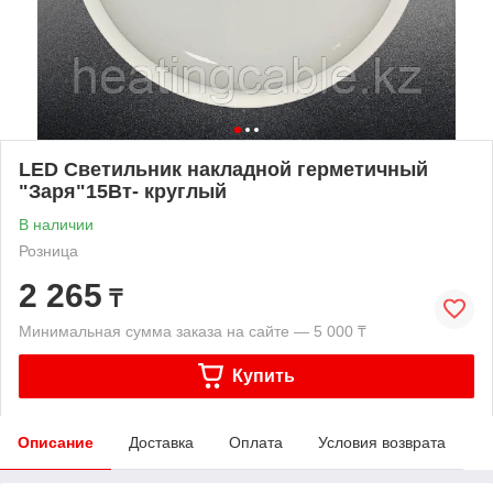
LED Светильник накладной герметичный
"Заря"15Вт- круглый
В наличии
Розница
2 265
₸
Минимальная сумма заказа на сайте — 5 000 ₸
Купить
Описание
Доставка
Оплата
Условия возврата